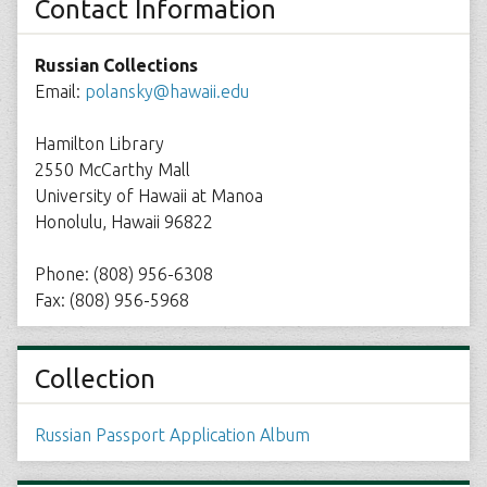
Contact Information
Russian Collections
Email:
polansky@hawaii.edu
Hamilton Library
2550 McCarthy Mall
University of Hawaii at Manoa
Honolulu, Hawaii 96822
Phone: (808) 956-6308
Fax: (808) 956-5968
Collection
Russian Passport Application Album