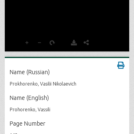
Name (Russian)
Prokhorenko, Vasilii Nikolaevich
Name (English)
Prohorenko, Vassili
Page Number