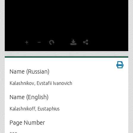
Name (Russian)
Kalashnikov, Evstafii Ivanovich
Name (English)
Kalashnikoff, Eustaphius
Page Number